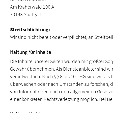
Am Kräherwald 190 A
70193 Stuttgart
Streitschlichtung:
Wir sind nicht bereit oder verpflichtet, an Streit
Haftung für Inhalte
Die Inhalte unserer Seiten wurden mit größter Sorgf
Gewähr übernehmen. Als Diensteanbieter sind wir
verantwortlich. Nach §§ 8 bis 10 TMG sind wir als
überwachen oder nach Umständen zu forschen, die
von Informationen nach den allgemeinen Gesetzen
einer konkreten Rechtsverletzung möglich. Bei 