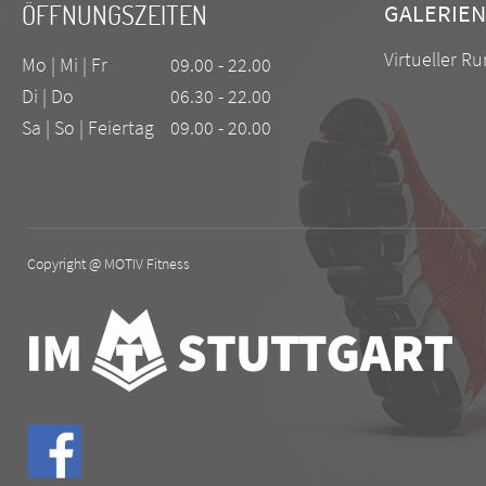
ÖFFNUNGSZEITEN
GALERIEN
Virtueller R
Mo | Mi | Fr
09.00 - 22.00
Di | Do
06.30 - 22.00
Sa | So | Feiertag
09.00 - 20.00
Copyright @ MOTIV Fitness