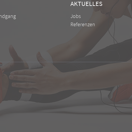
AKTUELLES
undgang
Jobs
Referenzen