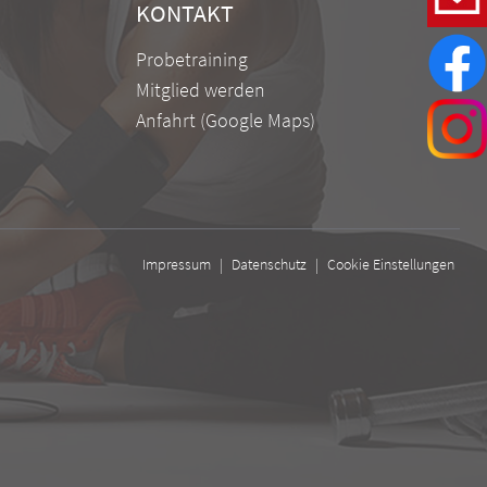
KONTAKT
Probetraining
Mitglied werden
Anfahrt (Google Maps)
Impressum
|
Datenschutz
|
Cookie Einstellungen