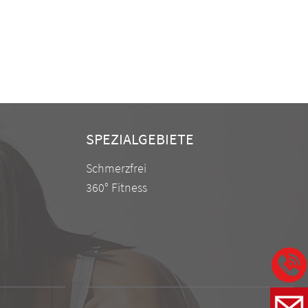
SPEZIALGEBIETE
Schmerzfrei
360° Fitness