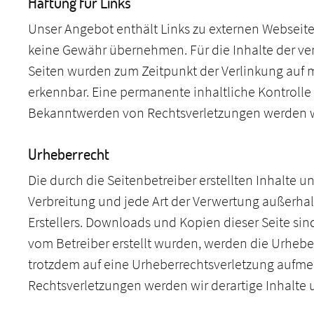
Haftung für Links
Unser Angebot enthält Links zu externen Webseiten
keine Gewähr übernehmen. Für die Inhalte der verli
Seiten wurden zum Zeitpunkt der Verlinkung auf m
erkennbar. Eine permanente inhaltliche Kontrolle 
Bekanntwerden von Rechtsverletzungen werden wi
Urheberrecht
Die durch die Seitenbetreiber erstellten Inhalte 
Verbreitung und jede Art der Verwertung außerhal
Erstellers. Downloads und Kopien dieser Seite sind
vom Betreiber erstellt wurden, werden die Urheber
trotzdem auf eine Urheberrechtsverletzung aufm
Rechtsverletzungen werden wir derartige Inhalte