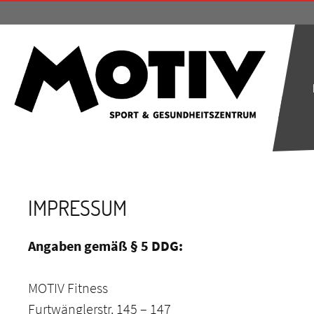
IMPRESSUM
Angaben gemäß § 5 DDG:
MOTIV Fitness
Furtwänglerstr. 145 – 147