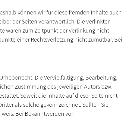
 Deshalb können wir für diese fremden Inhalte auch
iber der Seiten verantwortlich. Die verlinkten
te waren zum Zeitpunkt der Verlinkung nicht
punkte einer Rechtsverletzung nicht zumutbar. Bei
Urheberrecht. Die Vervielfältigung, Bearbeitung,
tlichen Zustimmung des jeweiligen Autors bzw.
tattet. Soweit die Inhalte auf dieser Seite nicht
itter als solche gekennzeichnet. Sollten Sie
inweis. Bei Bekanntwerden von